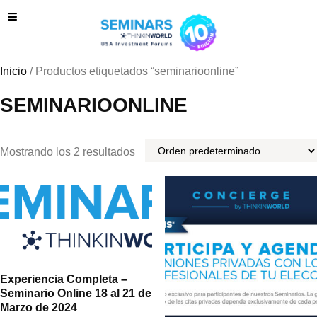
Inicio
/ Productos etiquetados “seminarioonline”
SEMINARIOONLINE
Mostrando los 2 resultados
Experiencia Completa –
Seminario Online 18 al 21 de
Marzo de 2024