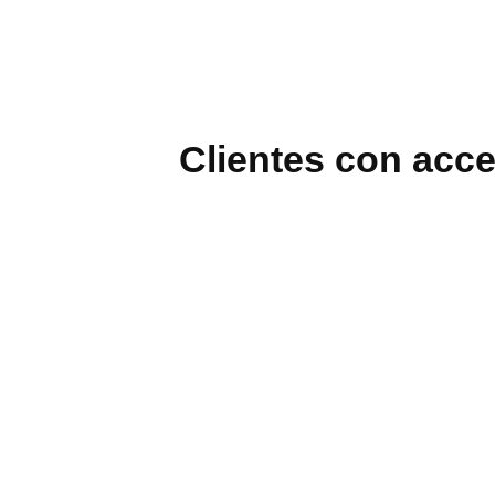
Clientes con acce