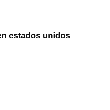
 en estados unidos