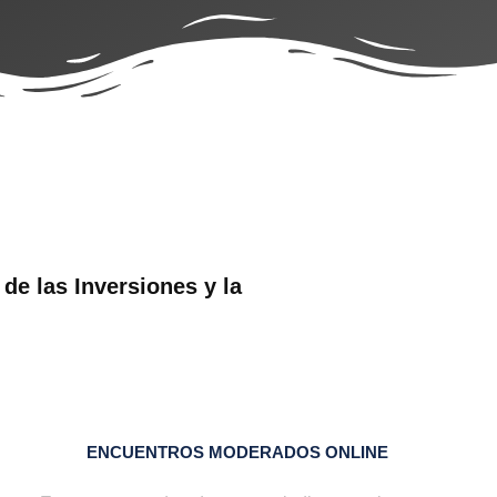
 de las
Inversiones y la
ENCUENTROS MODERADOS ONLINE