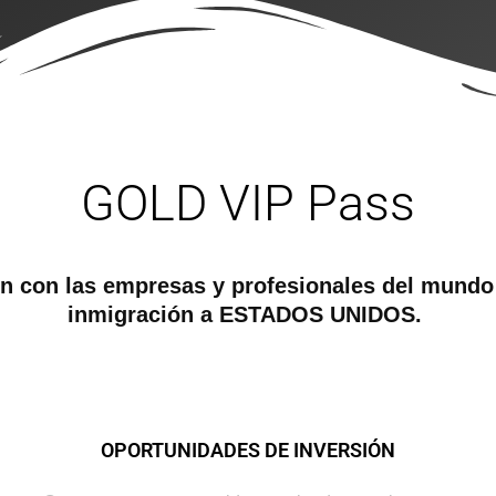
GOLD VIP Pass
n con las empresas y profesionales del mundo
inmigración a ESTADOS UNIDOS.
OPORTUNIDADES DE INVERSIÓN